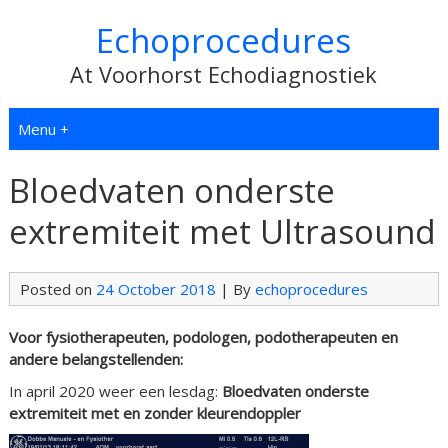
Echoprocedures
At Voorhorst Echodiagnostiek
Menu +
Bloedvaten onderste
extremiteit met Ultrasound
Posted on
24 October 2018
| By
echoprocedures
Voor fysiotherapeuten, podologen, podotherapeuten en
andere belangstellenden:
In april 2020 weer een lesdag:
Bloedvaten onderste
extremiteit met en zonder kleurendoppler