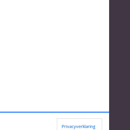
Privacyverklaring